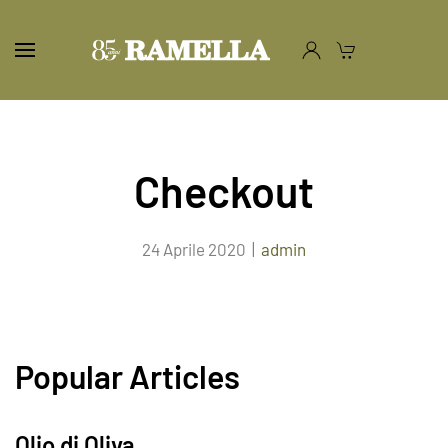
Checkout
24 Aprile 2020
|
admin
Popular Articles
Olio di Oliva