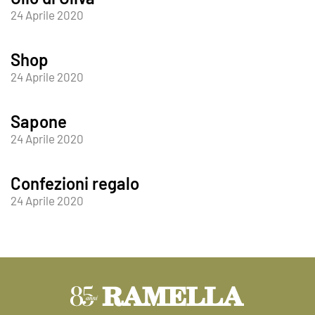
24 Aprile 2020
Shop
24 Aprile 2020
Sapone
24 Aprile 2020
Confezioni regalo
24 Aprile 2020