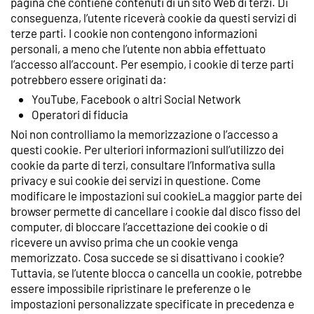
pagina che contiene contenuti di un sito Web di terzi. Di
conseguenza, l’utente riceverà cookie da questi servizi di
terze parti. I cookie non contengono informazioni
personali, a meno che l’utente non abbia effettuato
l’accesso all’account. Per esempio, i cookie di terze parti
potrebbero essere originati da:
YouTube, Facebook o altri Social Network
Operatori di fiducia
Noi non controlliamo la memorizzazione o l’accesso a
questi cookie. Per ulteriori informazioni sull’utilizzo dei
cookie da parte di terzi, consultare l’Informativa sulla
privacy e sui cookie dei servizi in questione. Come
modificare le impostazioni sui cookieLa maggior parte dei
browser permette di cancellare i cookie dal disco fisso del
computer, di bloccare l’accettazione dei cookie o di
ricevere un avviso prima che un cookie venga
memorizzato. Cosa succede se si disattivano i cookie?
Tuttavia, se l’utente blocca o cancella un cookie, potrebbe
essere impossibile ripristinare le preferenze o le
impostazioni personalizzate specificate in precedenza e