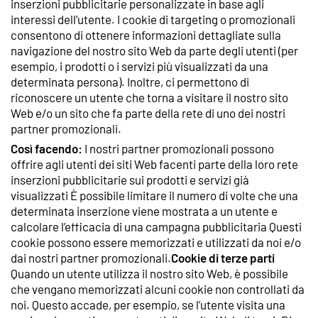
inserzioni pubblicitarie personalizzate in base agli
interessi dell’utente. I cookie di targeting o promozionali
consentono di ottenere informazioni dettagliate sulla
navigazione del nostro sito Web da parte degli utenti (per
esempio, i prodotti o i servizi più visualizzati da una
determinata persona). Inoltre, ci permettono di
riconoscere un utente che torna a visitare il nostro sito
Web e/o un sito che fa parte della rete di uno dei nostri
partner promozionali.
Così facendo:
I nostri partner promozionali possono
offrire agli utenti dei siti Web facenti parte della loro rete
inserzioni pubblicitarie sui prodotti e servizi già
visualizzati È possibile limitare il numero di volte che una
determinata inserzione viene mostrata a un utente e
calcolare l’efficacia di una campagna pubblicitaria Questi
cookie possono essere memorizzati e utilizzati da noi e/o
dai nostri partner promozionali.
Cookie di terze parti
Quando un utente utilizza il nostro sito Web, è possibile
che vengano memorizzati alcuni cookie non controllati da
noi. Questo accade, per esempio, se l’utente visita una