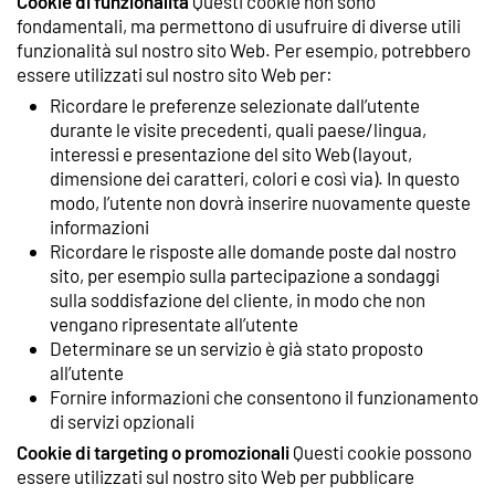
Cookie di funzionalità
Questi cookie non sono
fondamentali, ma permettono di usufruire di diverse utili
funzionalità sul nostro sito Web. Per esempio, potrebbero
essere utilizzati sul nostro sito Web per:
Ricordare le preferenze selezionate dall’utente
durante le visite precedenti, quali paese/lingua,
interessi e presentazione del sito Web (layout,
dimensione dei caratteri, colori e così via). In questo
modo, l’utente non dovrà inserire nuovamente queste
informazioni
Ricordare le risposte alle domande poste dal nostro
sito, per esempio sulla partecipazione a sondaggi
sulla soddisfazione del cliente, in modo che non
vengano ripresentate all’utente
Determinare se un servizio è già stato proposto
all’utente
Fornire informazioni che consentono il funzionamento
di servizi opzionali
Cookie di targeting o promozionali
Questi cookie possono
essere utilizzati sul nostro sito Web per pubblicare