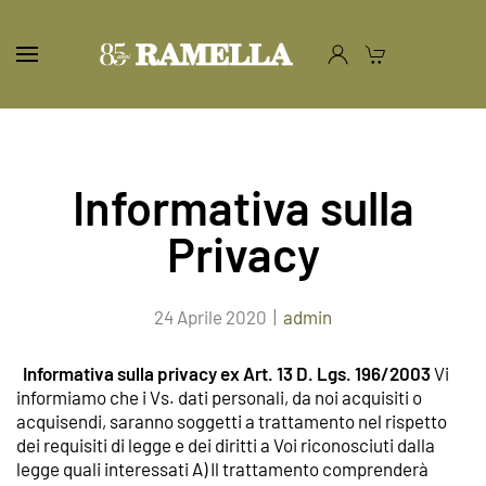
Informativa sulla
Privacy
24 Aprile 2020
|
admin
Informativa sulla privacy ex Art. 13 D. Lgs. 196/2003
Vi
informiamo che i Vs. dati personali, da noi acquisiti o
acquisendi, saranno soggetti a trattamento nel rispetto
dei requisiti di legge e dei diritti a Voi riconosciuti dalla
legge quali interessati A) Il trattamento comprenderà