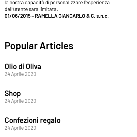
la nostra capacità di personalizzare l’esperienza
dell’utente sarà limitata.
01/06/2015 – RAMELLA GIANCARLO & C. s.n.c.
Popular Articles
Olio di Oliva
24 Aprile 2020
Shop
24 Aprile 2020
Confezioni regalo
24 Aprile 2020