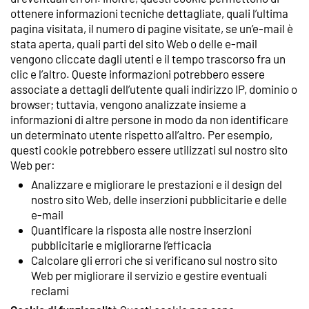
ottenere informazioni tecniche dettagliate, quali l’ultima
pagina visitata, il numero di pagine visitate, se un’e-mail è
stata aperta, quali parti del sito Web o delle e-mail
vengono cliccate dagli utenti e il tempo trascorso fra un
clic e l’altro. Queste informazioni potrebbero essere
associate a dettagli dell’utente quali indirizzo IP, dominio o
browser; tuttavia, vengono analizzate insieme a
informazioni di altre persone in modo da non identificare
un determinato utente rispetto all’altro. Per esempio,
questi cookie potrebbero essere utilizzati sul nostro sito
Web per:
Analizzare e migliorare le prestazioni e il design del
nostro sito Web, delle inserzioni pubblicitarie e delle
e-mail
Quantificare la risposta alle nostre inserzioni
pubblicitarie e migliorarne l’efficacia
Calcolare gli errori che si verificano sul nostro sito
Web per migliorare il servizio e gestire eventuali
reclami