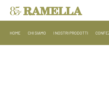
HOME
CHI SIAMO
I NOSTRI PRODOTTI
CONFEZ