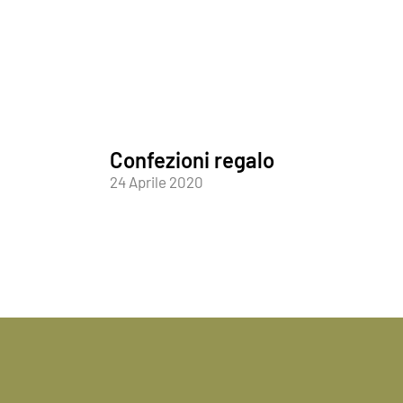
Confezioni regalo
24 Aprile 2020