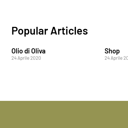
Popular Articles
Olio di Oliva
Shop
24 Aprile 2020
24 Aprile 2