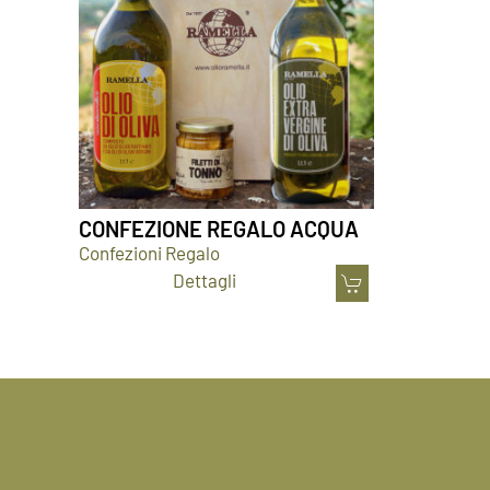
CONFEZIONE REGALO ACQUA
Confezioni Regalo
Dettagli