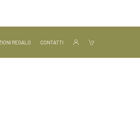
IONI REGALO
CONTATTI