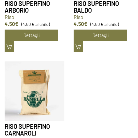
RISO SUPERFINO
RISO SUPERFINO
ARBORIO
BALDO
Riso
Riso
4.50
€
4.50
€
(4,50 € al chilo)
(4,50 € al chilo)
Dettagli
Dettagli
RISO SUPERFINO
CARNAROLI