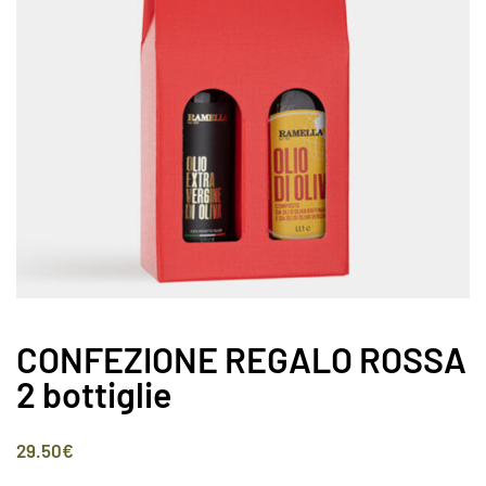
CONFEZIONE REGALO ROSSA
2 bottiglie
29.50
€