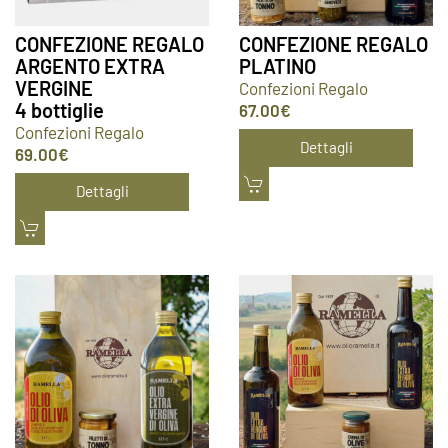
CONFEZIONE REGALO
CONFEZIONE REGALO
ARGENTO EXTRA
PLATINO
VERGINE
Confezioni Regalo
4 bottiglie
67.00
€
Confezioni Regalo
Dettagli
69.00
€
Dettagli