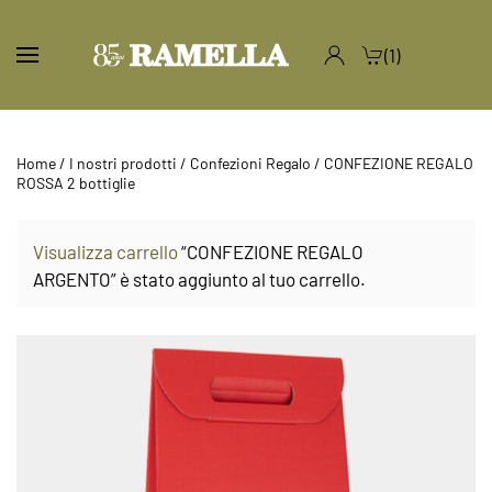
(1)
Home
/
I nostri prodotti
/
Confezioni Regalo
/ CONFEZIONE REGALO
ROSSA 2 bottiglie
Visualizza carrello
“CONFEZIONE REGALO
ARGENTO” è stato aggiunto al tuo carrello.