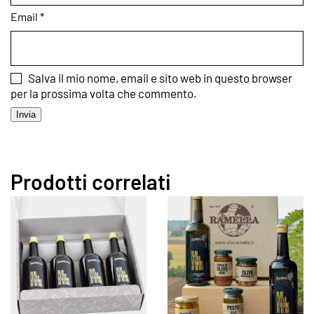
Email
*
Salva il mio nome, email e sito web in questo browser
per la prossima volta che commento.
Prodotti correlati