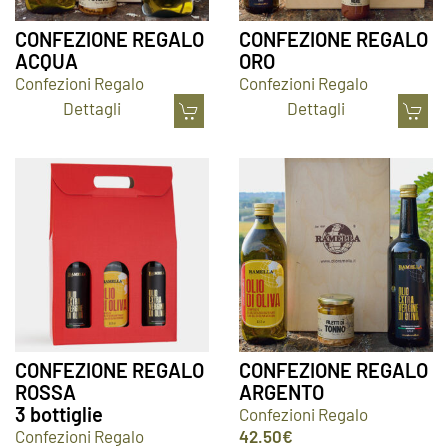
CONFEZIONE REGALO
CONFEZIONE REGALO
ACQUA
ORO
Confezioni Regalo
Confezioni Regalo
Dettagli
Dettagli
CONFEZIONE REGALO
CONFEZIONE REGALO
ROSSA
ARGENTO
3 bottiglie
Confezioni Regalo
Confezioni Regalo
42.50
€