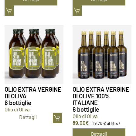
OLIO EXTRA VERGINE
OLIO EXTRA VERGINE
DI OLIVA
DI OLIVE 100%
6 bottiglie
ITALIANE
6 bottiglie
Olio di Oliva
Olio di Oliva
Dettagli
89.00
€
(19,70 € al litro)
Dettagli