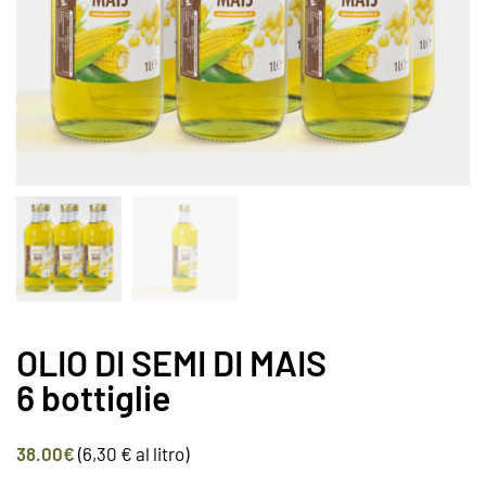
OLIO DI SEMI DI MAIS
6 bottiglie
38.00
€
(6,30 € al litro)