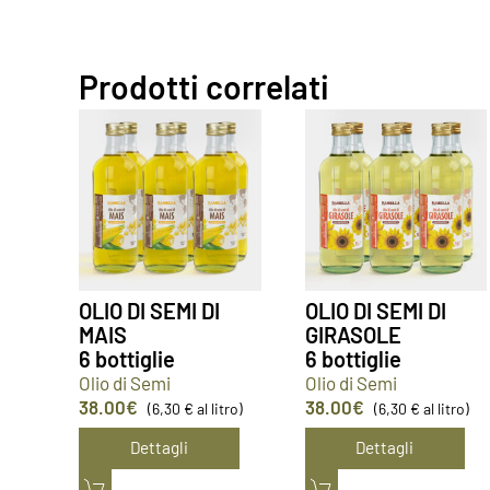
Prodotti correlati
OLIO DI SEMI DI
OLIO DI SEMI DI
MAIS
GIRASOLE
6 bottiglie
6 bottiglie
Olio di Semi
Olio di Semi
38.00
€
38.00
€
(6,30 € al litro)
(6,30 € al litro)
Dettagli
Dettagli