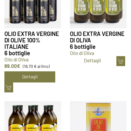
OLIO EXTRA VERGINE
OLIO EXTRA VERGINE
DI OLIVE 100%
DI OLIVA
ITALIANE
6 bottiglie
6 bottiglie
Olio di Oliva
Olio di Oliva
Dettagli
89.00
€
(19,70 € al litro)
Dettagli