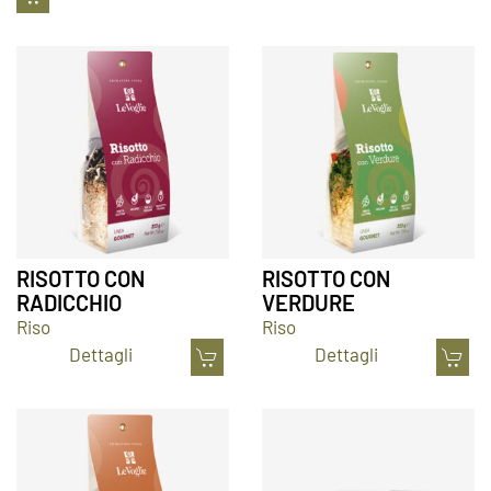
RISOTTO CON
RISOTTO CON
RADICCHIO
VERDURE
Riso
Riso
Dettagli
Dettagli