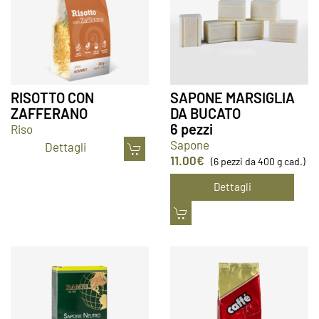
RISOTTO CON
SAPONE MARSIGLIA
ZAFFERANO
DA BUCATO
6 pezzi
Riso
Sapone
Dettagli
11.00
€
(6 pezzi da 400 g cad.)
Dettagli